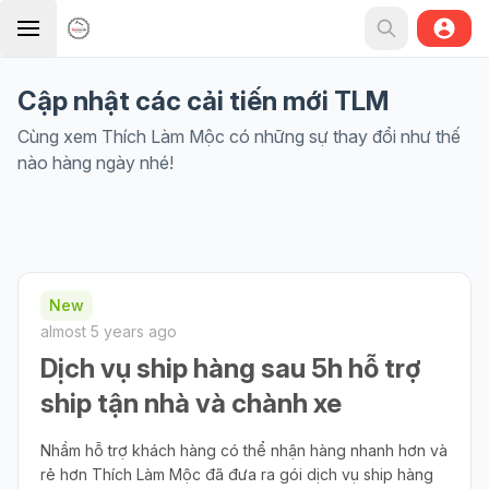
Cập nhật các cải tiến mới TLM
Cùng xem Thích Làm Mộc có những sự thay đổi như thế
nào hàng ngày nhé!
New
almost 5 years ago
Dịch vụ ship hàng sau 5h hỗ trợ
ship tận nhà và chành xe
Nhầm hỗ trợ khách hàng có thể nhận hàng nhanh hơn và
rẻ hơn Thích Làm Mộc đã đưa ra gói dịch vụ ship hàng