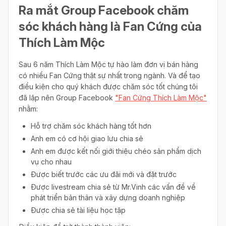
Ra mắt Group Facebook chăm
sóc khách hàng là Fan Cứng của
Thích Làm Mộc
Sau 6 năm Thích Làm Mộc tự hào làm đơn vị bán hàng
có nhiều Fan Cứng thật sự nhất trong ngành. Và để tạo
điều kiện cho quý khách được chăm sóc tốt chúng tôi
đã lập nên Group Facebook
"Fan Cứng Thích Làm Mộc"
nhằm:
Hỗ trợ chăm sóc khách hàng tốt hơn
Anh em có cơ hội giao lưu chia sẻ
Anh em được kết nối giới thiệu chéo sản phẩm dịch
vụ cho nhau
Được biết trước các ưu đãi mới và đặt trước
Được livestream chia sẻ từ Mr.Vinh các vấn đề về
phát triển bản thân và xây dựng doanh nghiệp
Được chia sẻ tài liệu học tập