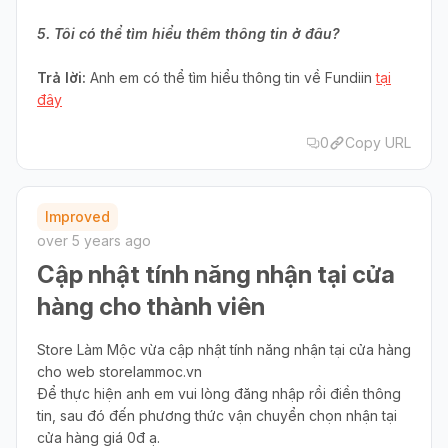
5. Tôi có thể tìm hiểu thêm thông tin ở đâu?
Trả lời:
Anh em có thể tìm hiểu thông tin về Fundiin
tại
đây
0
Copy URL
Improved
over 5 years ago
Cập nhật tính năng nhận tại cửa
hàng cho thành viên
Store Làm Mộc vừa cập nhật tính năng nhận tại cửa hàng
cho web storelammoc.vn
Để thực hiện anh em vui lòng đăng nhập rồi điền thông
tin, sau đó đến phương thức vận chuyển chọn nhận tại
cửa hàng giá 0đ ạ.