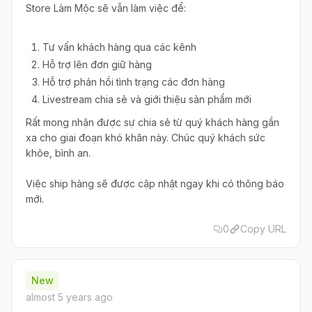
Store Làm Mộc sẽ vẫn làm việc để:
Tư vấn khách hàng qua các kênh
Hỗ trợ lên đơn giữ hàng
Hỗ trợ phản hồi tình trạng các đơn hàng
Livestream chia sẻ và giới thiệu sản phẩm mới
Rất mong nhận được sự chia sẻ từ quý khách hàng gần
xa cho giai đoạn khó khăn này. Chúc quý khách sức
khỏe, bình an.
Việc ship hàng sẽ được cập nhật ngay khi có thông báo
mới.
0
Copy URL
New
almost 5 years ago